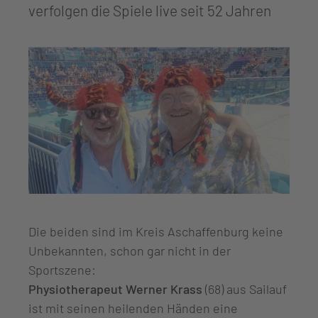
verfolgen die Spiele live seit 52 Jahren
Die beiden sind im Kreis Aschaffenburg keine
Unbekannten, schon gar nicht in der
Sportszene:
Physiotherapeut Werner Krass
(68) aus Sailauf
ist mit seinen heilenden Händen eine