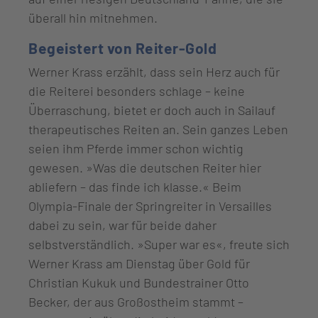
überall hin mitnehmen.
Begeistert von Reiter-Gold
Werner Krass erzählt, dass sein Herz auch für
die Reiterei besonders schlage – keine
Überraschung, bietet er doch auch in Sailauf
therapeutisches Reiten an. Sein ganzes Leben
seien ihm Pferde immer schon wichtig
gewesen. »Was die deutschen Reiter hier
abliefern – das finde ich klasse.« Beim
Olympia-Finale der Springreiter in Versailles
dabei zu sein, war für beide daher
selbstverständlich. »Super war es«, freute sich
Werner Krass am Dienstag über Gold für
Christian Kukuk und Bundestrainer Otto
Becker, der aus Großostheim stammt –