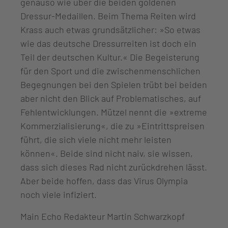
genauso wie über die beiden goldenen
Dressur-Medaillen. Beim Thema Reiten wird
Krass auch etwas grundsätzlicher: »So etwas
wie das deutsche Dressurreiten ist doch ein
Teil der deutschen Kultur.« Die Begeisterung
für den Sport und die zwischenmenschlichen
Begegnungen bei den Spielen trübt bei beiden
aber nicht den Blick auf Problematisches, auf
Fehlentwicklungen. Mützel nennt die »extreme
Kommerzialisierung«, die zu »Eintrittspreisen
führt, die sich viele nicht mehr leisten
können«. Beide sind nicht naiv, sie wissen,
dass sich dieses Rad nicht zurückdrehen lässt.
Aber beide hoffen, dass das Virus Olympia
noch viele infiziert.
Main Echo Redakteur Martin Schwarzkopf