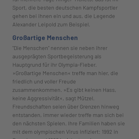
Sport, die besten deutschen Kampfsportler
gehen bei ihnen ein und aus, die Legende
Alexander Leipold zum Beispiel.
Großartige Menschen
"Die Menschen" nennen sie neben ihrer
ausgeprägten Sportbegeisterung als
Hauptgrund für ihr Olympia-Fieber.
»Großartige Menschen« treffe man hier, die
friedlich und voller Freude
zusammenkommen. »Es gibt keinen Hass,
keine Aggressivität«, sagt Mützel.
Freundschaften seien über Grenzen hinweg
entstanden, immer wieder treffe man sich bei
den nächsten Spielen. Ihre Familien haben sie
mit dem olympischen Virus infiziert: 1992 in