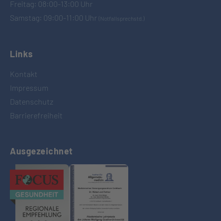
Freitag: 08:00-13:00 Uhr
Samstag: 09:00-11:00 Uhr
(Notfallsprechstd.)
Links
Kontakt
Impressum
Datenschutz
Barrierefreiheit
Ausgezeichnet