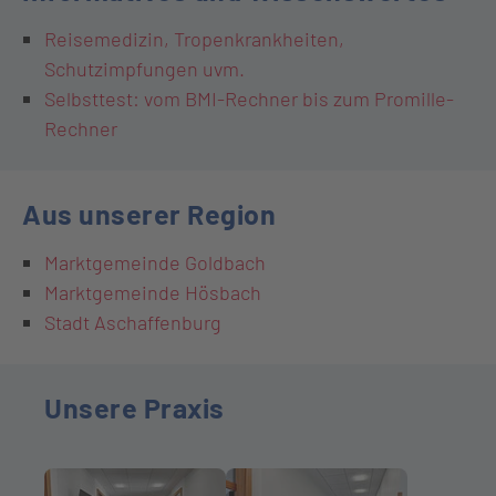
Reisemedizin, Tropenkrankheiten,
Schutzimpfungen uvm.
Selbsttest: vom BMI-Rechner bis zum Promille-
Rechner
Aus unserer Region
Marktgemeinde Goldbach
Marktgemeinde Hösbach
Stadt Aschaffenburg
Unsere Praxis