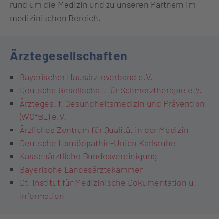
rund um die Medizin und zu unseren Partnern im
medizinischen Bereich.
Ärztegesellschaften
Bayerischer Hausärzteverband e.V.
Deutsche Gesellschaft für Schmerztherapie e.V.
Ärzteges. f. Gesundheitsmedizin und Prävention
(WGfBL) e.V.
Ärzliches Zentrum für Qualität in der Medizin
Deutsche Homöopathie-Union Karlsruhe
Kassenärztliche Bundesvereinigung
Bayerische Landesärztekammer
Dt. Institut für Medizinische Dokumentation u.
Information