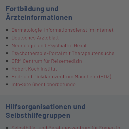
Fortbildung und
Ärzteinformationen
Dermatologie-Informationsdienst im Internet
Deutsches Ärzteblatt
Neurologie und Psychiatrie Hexal
Psychotherapie-Portal mit Therapeutensuche
CRM Centrum für Reisemedizin
Robert Koch Institut
End- und Dickdarmzentrum Mannheim (EDZ)
Info-Site über Laborbefunde
Hilfsorganisationen und
Selbsthilfegruppen
Selbsthilfe- und Beratungszentrum für Frauen in