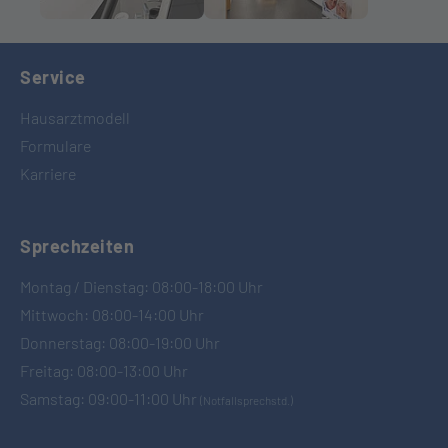
Service
Hausarztmodell
Formulare
Karriere
Sprechzeiten
Montag / Dienstag: 08:00-18:00 Uhr
Mittwoch: 08:00-14:00 Uhr
Donnerstag: 08:00-19:00 Uhr
Freitag: 08:00-13:00 Uhr
Samstag: 09:00-11:00 Uhr
(Notfallsprechstd.)