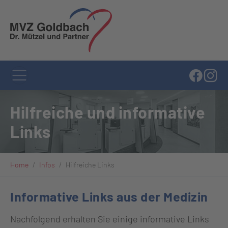
Zum Hauptinhalt springen
Hilfreiche und informative
Links
Sie sind hier:
Home
Infos
Hilfreiche Links
Informative Links aus der Medizin
Nachfolgend erhalten Sie einige informative Links