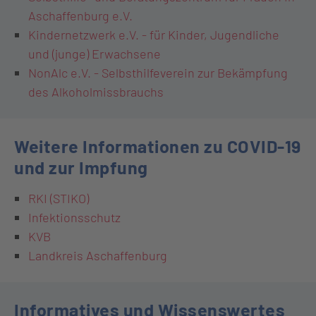
Aschaffenburg e.V.
Kindernetzwerk e.V. - für Kinder, Jugendliche
und (junge) Erwachsene
NonAlc e.V. - Selbsthilfeverein zur Bekämpfung
des Alkoholmissbrauchs
Weitere Informationen zu COVID-19
und zur Impfung
RKI (STIKO)
Infektionsschutz
KVB
Landkreis Aschaffenburg
Informatives und Wissenswertes