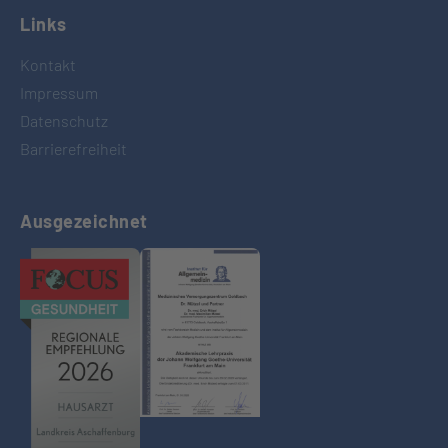
Links
Kontakt
Impressum
Datenschutz
Barrierefreiheit
Ausgezeichnet