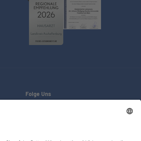
Folge Uns