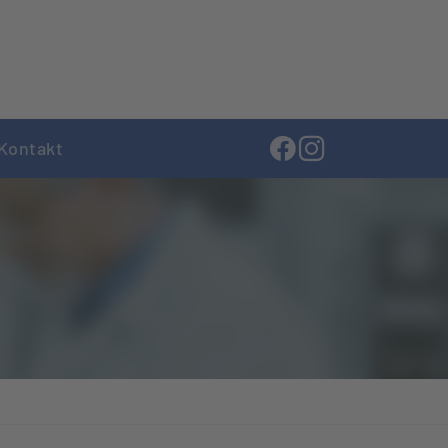
Kontakt