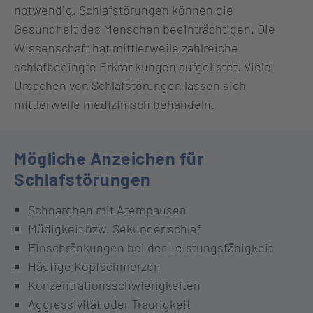
notwendig. Schlafstörungen können die
Gesundheit des Menschen beeinträchtigen. Die
Wissenschaft hat mittlerweile zahlreiche
schlafbedingte Erkrankungen aufgelistet. Viele
Ursachen von Schlafstörungen lassen sich
mittlerweile medizinisch behandeln.
Mögliche Anzeichen für
Schlafstörungen
Schnarchen mit Atempausen
Müdigkeit bzw. Sekundenschlaf
Einschränkungen bei der Leistungsfähigkeit
Häufige Kopfschmerzen
Konzentrationsschwierigkeiten
Aggressivität oder Traurigkeit