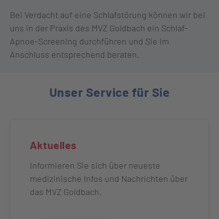
Bei Verdacht auf eine Schlafstörung können wir bei
uns in der Praxis des MVZ Goldbach ein Schlaf-
Apnoe-Screening durchführen und Sie im
Anschluss entsprechend beraten.
Unser Service für Sie
Aktuelles
Informieren Sie sich über neueste
medizinische Infos und Nachrichten über
das MVZ Goldbach.