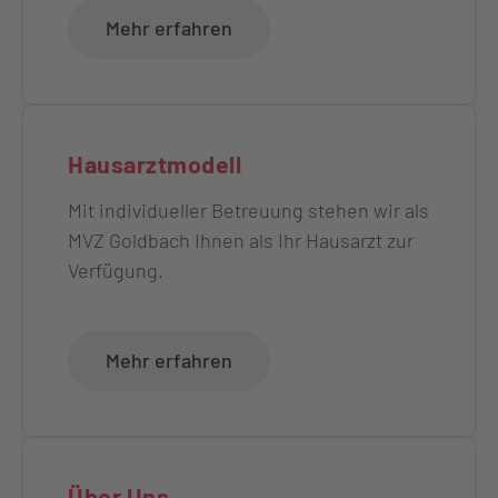
Mehr erfahren
Hausarztmodell
Mit individueller Betreuung stehen wir als
MVZ Goldbach Ihnen als Ihr Hausarzt zur
Verfügung.
Mehr erfahren
Über Uns