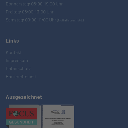
Donnerstag: 08:00-19:00 Uhr
Freitag: 08:00-13:00 Uhr
Samstag: 09:00-11:00 Uhr
(Notfallsprechstd.)
Links
Kontakt
Impressum
Datenschutz
Barrierefreiheit
Ausgezeichnet