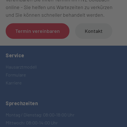
online - Sie helfen uns Wartezeiten zu verkürzen
und Sie können schneller behandelt werden.
Termin vereinbaren
Kontakt
Service
Hausarztmodell
Formulare
Karriere
Sprechzeiten
Montag / Dienstag: 08:00-18:00 Uhr
Mittwoch: 08:00-14:00 Uhr